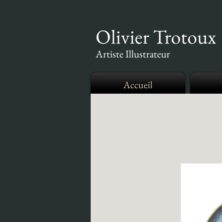
Olivier Trotoux
Artiste Illustrateur
Accueil